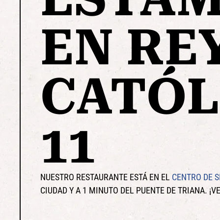
EN RE
CATÓL
11
NUESTRO RESTAURANTE ESTÁ EN EL
CENTRO DE S
CIUDAD Y A 1 MINUTO DEL PUENTE DE TRIANA. ¡