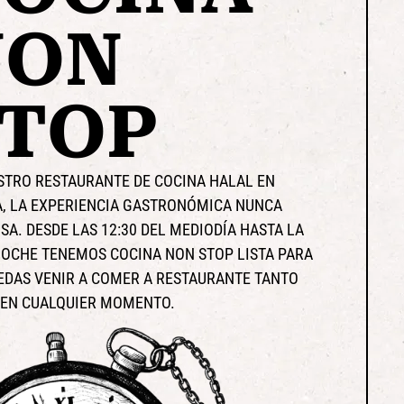
NON
STOP
STRO RESTAURANTE DE COCINA HALAL EN
A, LA EXPERIENCIA GASTRONÓMICA NUNCA
SA. DESDE LAS 12:30 DEL MEDIODÍA HASTA LA
OCHE TENEMOS COCINA NON STOP LISTA PARA
EDAS VENIR A COMER A RESTAURANTE TANTO
EN CUALQUIER MOMENTO.