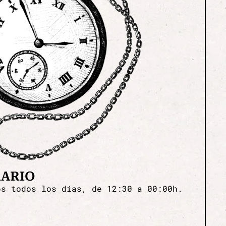
ARIO
os todos los días, de 12:30 a 00:00h.