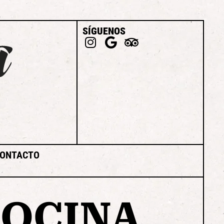
SÍGUENOS
ONTACTO
OCINA