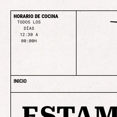
HORARIO DE COCINA
TODOS LOS
DÍAS
12:30 A
00:00H
INICIO
ESTA