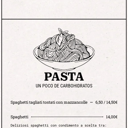
PASTA
UN POCO DE CARBOHIDRATOS
Spaghetti tagliati tostati con mazzancolle
6,50 / 14,50€
Spaghetti
14,00€
Deliziosi spaghetti con condimento a scelta tra: