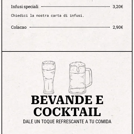
Infusi speciali
3,20€
Chiedici la nostra carta di infusi.
Colacao
2,90€
BEVANDE E
COCKTAIL
DALE UN TOQUE REFRESCANTE A TU COMIDA