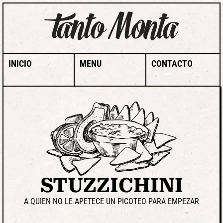
INICIO
MENU
CONTACTO
STUZZICHINI
A QUIEN NO LE APETECE UN PICOTEO PARA EMPEZAR