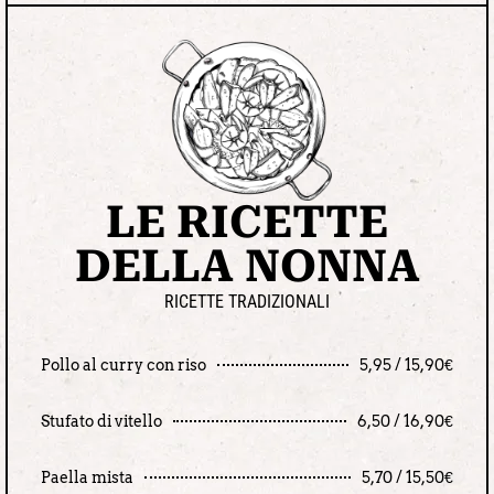
LE RICETTE
DELLA NONNA
RICETTE TRADIZIONALI
Pollo al curry con riso
5,95 / 15,90€
Stufato di vitello
6,50 / 16,90€
Paella mista
5,70 / 15,50€