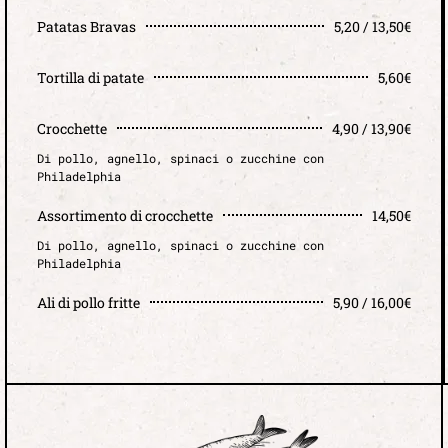
Patatas Bravas
5,20 / 13,50€
Tortilla di patate
5,60€
Crocchette
4,90 / 13,90€
Di pollo, agnello, spinaci o zucchine con
Philadelphia
Assortimento di crocchette
14,50€
Di pollo, agnello, spinaci o zucchine con
Philadelphia
Ali di pollo fritte
5,90 / 16,00€